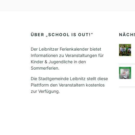
ÜBER „SCHOOL IS OUT!“
NÄCH
Der Leibnitzer Ferienkalender bietet
Informationen zu Veranstaltungen für
Kinder & Jugendliche in den
Sommerferien.
Die Stadtgemeinde Leibnitz stellt diese
Plattform den Veranstaltern kostenlos
zur Verfügung.