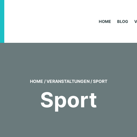
HOME
BLOG
HOME
/
VERANSTALTUNGEN
/
SPORT
Sport