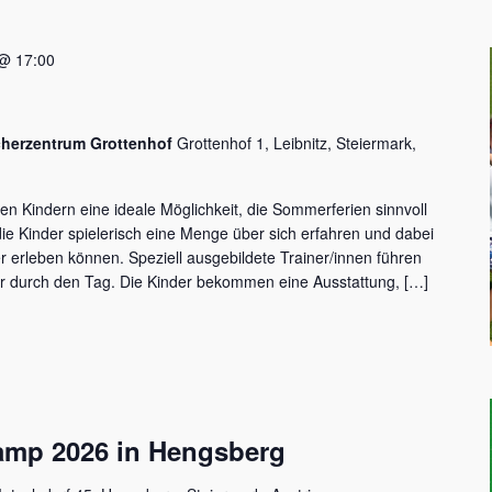
 @ 17:00
cherzentrum Grottenhof
Grottenhof 1, Leibnitz, Steiermark,
en Kindern eine ideale Möglichkeit, die Sommerferien sinnvoll
die Kinder spielerisch eine Menge über sich erfahren und dabei
r erleben können. Speziell ausgebildete Trainer/innen führen
hr durch den Tag. Die Kinder bekommen eine Ausstattung, […]
amp 2026 in Hengsberg