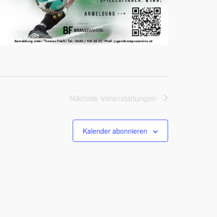
Nächste
Veranstaltungen
Kalender abonnieren