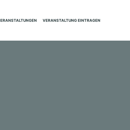
VERANSTALTUNGEN
VERANSTALTUNG EINTRAGEN