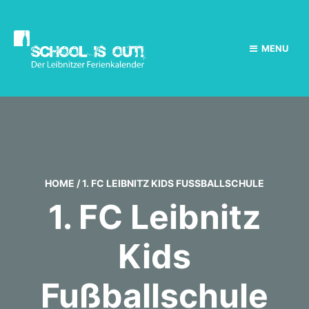
MENU
HOME
/
1. FC LEIBNITZ KIDS FUSSBALLSCHULE
1. FC Leibnitz
Kids
Fußballschule