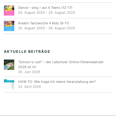
Dance – sing – act 4 Teens (12-17)
25. August 2025
-
29. August 2025
Kreativ Tanzwoche 4 Kids (8-11)
25. August 2025
-
29. August 2025
AKTUELLE BEITRÄGE
“School is out!” – der Leibnitzer Online-Ferienkalender
2026 ist in!
30. Juni 2026
HOW TO: Wie trage ich meine Veranstaltung ein?
22. April 2026