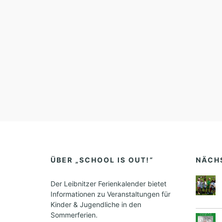
ÜBER „SCHOOL IS OUT!“
NÄCH
Der Leibnitzer Ferienkalender bietet
Informationen zu Veranstaltungen für
Kinder & Jugendliche in den
Sommerferien.