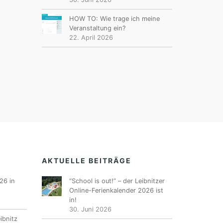
HOW TO: Wie trage ich meine
Veranstaltung ein?
22. April 2026
AKTUELLE BEITRÄGE
26 in
“School is out!” – der Leibnitzer
Online-Ferienkalender 2026 ist
in!
30. Juni 2026
ibnitz