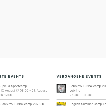
STE EVENTS
VERGANGENE EVENTS
Spiel & Sportcamp
SanSirro Fußballcamp 20
17. August @ 08:00
-
21. August
Lebring
@ 17:00
27. Juli
-
31. Juli
SanSirro Fußballcamp 2026 in
English Summer Camp Le