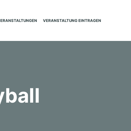
VERANSTALTUNGEN
VERANSTALTUNG EINTRAGEN
ball