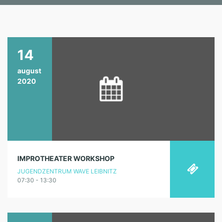
14
august
2020
IMPROTHEATER WORKSHOP
JUGENDZENTRUM WAVE LEIBNITZ
07:30 - 13:30