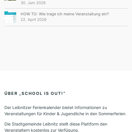
30. Juni 2026
HOW TO: Wie trage ich meine Veranstaltung ein?
22. April 2026
ÜBER „SCHOOL IS OUT!“
Der Leibnitzer Ferienkalender bietet Informationen zu
Veranstaltungen für Kinder & Jugendliche in den Sommerferien.
Die Stadtgemeinde Leibnitz stellt diese Plattform den
Veranstaltern kostenlos zur Verfügung.