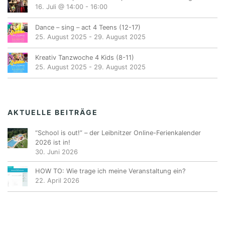
16. Juli @ 14:00
-
16:00
Dance – sing – act 4 Teens (12-17)
25. August 2025
-
29. August 2025
Kreativ Tanzwoche 4 Kids (8-11)
25. August 2025
-
29. August 2025
AKTUELLE BEITRÄGE
“School is out!” – der Leibnitzer Online-Ferienkalender
2026 ist in!
30. Juni 2026
HOW TO: Wie trage ich meine Veranstaltung ein?
22. April 2026