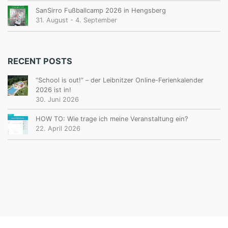
SanSirro Fußballcamp 2026 in Hengsberg
31. August
-
4. September
RECENT POSTS
“School is out!” – der Leibnitzer Online-Ferienkalender
2026 ist in!
30. Juni 2026
HOW TO: Wie trage ich meine Veranstaltung ein?
22. April 2026