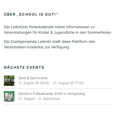
ÜBER „SCHOOL IS OUT!“
Der Leibnitzer Ferienkalender bietet Informationen zu
Veranstaltungen für Kinder & Jugendliche in den Sommerferien.
Die Stadtgemeinde Leibnitz stellt diese Plattform den
Veranstaltern kostenlos zur Verfügung.
NÄCHSTE EVENTS
Spiel & Sportcamp
17. August @ 08:00
-
21. August @ 17:00
SanSirro Fußballcamp 2026 in Hengsberg
31. August
-
4. September