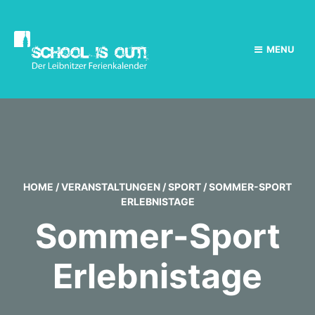
MENU
HOME
/
VERANSTALTUNGEN
/
SPORT
/
SOMMER-SPORT
ERLEBNISTAGE
Sommer-Sport
Erlebnistage