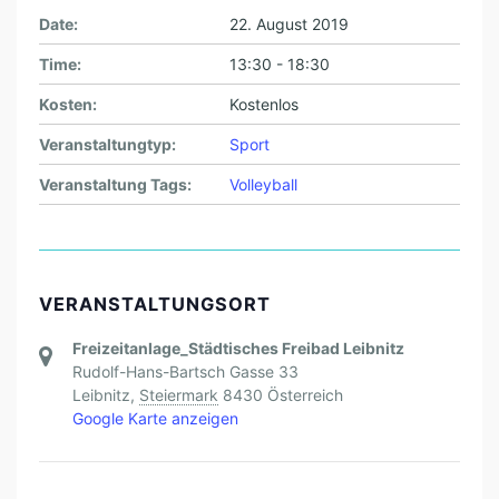
Date:
22. August 2019
Time:
13:30 - 18:30
Kosten:
Kostenlos
Veranstaltungtyp:
Sport
Veranstaltung Tags:
Volleyball
VERANSTALTUNGSORT
Freizeitanlage_Städtisches Freibad Leibnitz
Rudolf-Hans-Bartsch Gasse 33
Leibnitz
,
Steiermark
8430
Österreich
Google Karte anzeigen