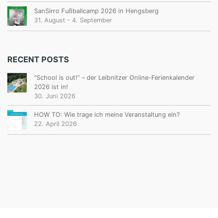
SanSirro Fußballcamp 2026 in Hengsberg
31. August
-
4. September
RECENT POSTS
“School is out!” – der Leibnitzer Online-Ferienkalender
2026 ist in!
30. Juni 2026
HOW TO: Wie trage ich meine Veranstaltung ein?
22. April 2026