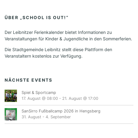
ÜBER „SCHOOL IS OUT!“
Der Leibnitzer Ferienkalender bietet Informationen zu
Veranstaltungen für Kinder & Jugendliche in den Sommerferien.
Die Stadtgemeinde Leibnitz stellt diese Plattform den
Veranstaltern kostenlos zur Verfügung.
NÄCHSTE EVENTS
Spiel & Sportcamp
17. August @ 08:00
-
21. August @ 17:00
SanSirro Fußballcamp 2026 in Hengsberg
31. August
-
4. September