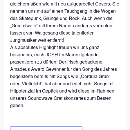
gleichermaßen wie mit neu aufgearbeitet Covers. Sie
nehmen uns mit auf einen Tauchgang in die Wogen
des Skatepunk, Grunge und Rock. Auch wenn die
„Gummiwale“ mit ihrem Namen anderes vermuten
lassen: von Walgesang diese talentierten
Jungmusiker weit entfernt!
Als absolutes Highlight freuen wir uns ganz
besonders, euch JOSH im Marenzigelände
präsentieren zu dürfen! Der frisch gebackene
Amadeus Award Gewinner für den Song des Jahres
begeisterte bereits mit Songs wie „Cordula Grün“
oder „Vielleicht“, hat aber noch viel mehr Songs mit
Hitpotenzial im Gepäck und wird diese im Rahmen
unseres Soundwave Gratiskonzertes zum Besten
geben.