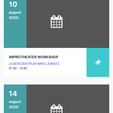
10
august
2020
IMPROTHEATER WORKSHOP
JUGENDZENTRUM WAVE LEIBNITZ
07:30 - 13:30
14
august
2020