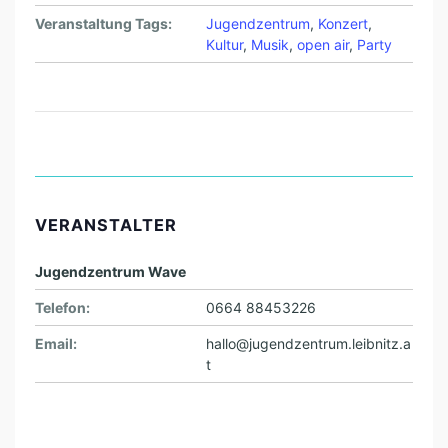
Veranstaltung Tags:
Jugendzentrum
,
Konzert
,
Kultur
,
Musik
,
open air
,
Party
VERANSTALTER
Jugendzentrum Wave
Telefon:
0664 88453226
Email:
hallo@jugendzentrum.leibnitz.a
t