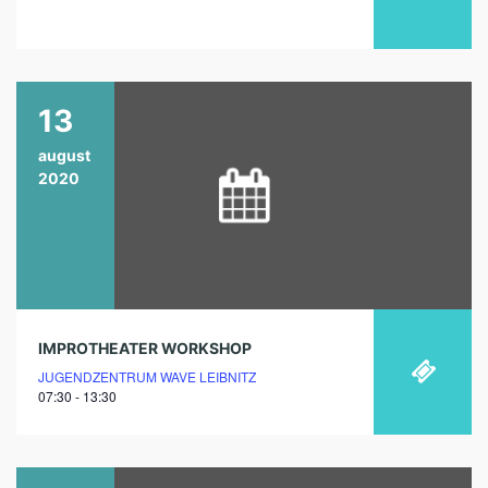
13
august
2020
IMPROTHEATER WORKSHOP
JUGENDZENTRUM WAVE LEIBNITZ
07:30 - 13:30