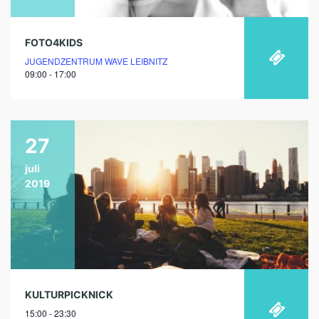
FOTO4KIDS
JUGENDZENTRUM WAVE LEIBNITZ
09:00 - 17:00
27
juli
2019
KULTURPICKNICK
15:00 - 23:30