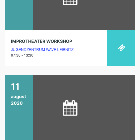
IMPROTHEATER WORKSHOP
JUGENDZENTRUM WAVE LEIBNITZ
07:30 - 13:30
11
august
2020