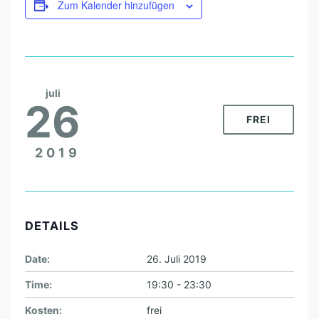
Zum Kalender hinzufügen
juli
26
FREI
2019
DETAILS
Date:
26. Juli 2019
Time:
19:30 - 23:30
Kosten:
frei