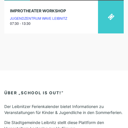
IMPROTHEATER WORKSHOP
JUGENDZENTRUM WAVE LEIBNITZ
07:30 - 13:30
ÜBER „SCHOOL IS OUT!“
Der Leibnitzer Ferienkalender bietet Informationen zu
Veranstaltungen für Kinder & Jugendliche in den Sommerferien.
Die Stadtgemeinde Leibnitz stellt diese Plattform den