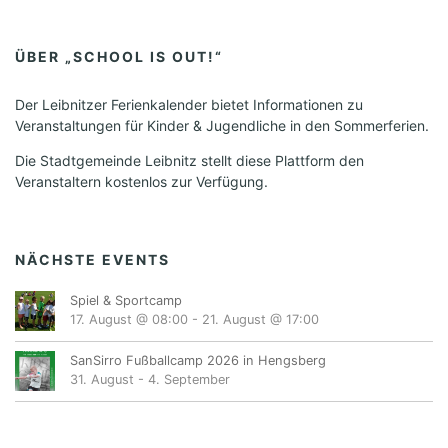
ÜBER „SCHOOL IS OUT!“
Der Leibnitzer Ferienkalender bietet Informationen zu
Veranstaltungen für Kinder & Jugendliche in den Sommerferien.
Die Stadtgemeinde Leibnitz stellt diese Plattform den
Veranstaltern kostenlos zur Verfügung.
NÄCHSTE EVENTS
Spiel & Sportcamp
17. August @ 08:00
-
21. August @ 17:00
SanSirro Fußballcamp 2026 in Hengsberg
31. August
-
4. September