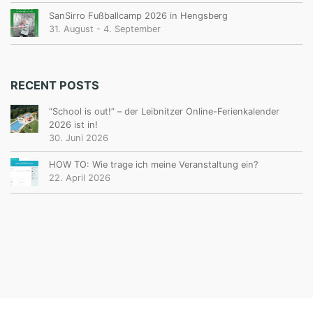
SanSirro Fußballcamp 2026 in Hengsberg
31. August
-
4. September
RECENT POSTS
“School is out!” – der Leibnitzer Online-Ferienkalender
2026 ist in!
30. Juni 2026
HOW TO: Wie trage ich meine Veranstaltung ein?
22. April 2026