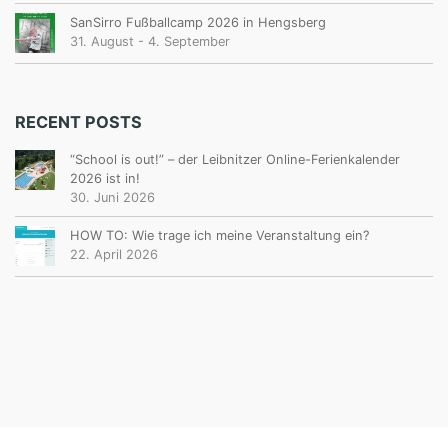
SanSirro Fußballcamp 2026 in Hengsberg
31. August
-
4. September
RECENT POSTS
“School is out!” – der Leibnitzer Online-Ferienkalender
2026 ist in!
30. Juni 2026
HOW TO: Wie trage ich meine Veranstaltung ein?
22. April 2026