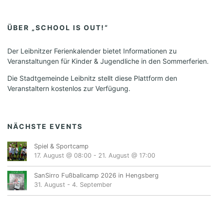
ÜBER „SCHOOL IS OUT!“
Der Leibnitzer Ferienkalender bietet Informationen zu
Veranstaltungen für Kinder & Jugendliche in den Sommerferien.
Die Stadtgemeinde Leibnitz stellt diese Plattform den
Veranstaltern kostenlos zur Verfügung.
NÄCHSTE EVENTS
Spiel & Sportcamp
17. August @ 08:00
-
21. August @ 17:00
SanSirro Fußballcamp 2026 in Hengsberg
31. August
-
4. September