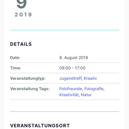
9
2019
DETAILS
Date:
9. August 2019
Time:
09:00 - 17:00
Veranstaltungtyp:
Jugendtreff
,
Kreativ
Veranstaltung Tags:
Fotofreunde
,
Fotografie
,
Kreativität
,
Natur
VERANSTALTUNGSORT