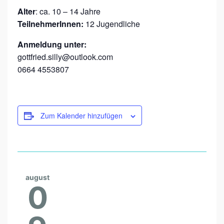
Alter
: ca. 10 – 14 Jahre
TeilnehmerInnen:
12 Jugendliche
Anmeldung unter:
gottfried.silly@outlook.com
0664 4553807
Zum Kalender hinzufügen
august
0