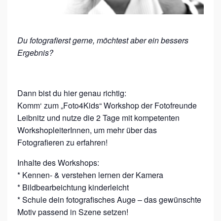
D
S
Du fotografierst gerne, möchtest aber ein bessers
Ergebnis?
Dann bist du hier genau richtig:
Komm‘ zum „Foto4Kids“ Workshop der Fotofreunde
Leibnitz und nutze die 2 Tage mit kompetenten
WorkshopleiterInnen, um mehr über das
Fotografieren zu erfahren!
Inhalte des Workshops:
* Kennen- & verstehen lernen der Kamera
* Bildbearbeichtung kinderleicht
* Schule dein fotografisches Auge – das gewünschte
Motiv passend in Szene setzen!