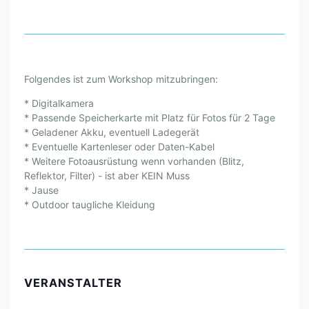
Folgendes ist zum Workshop mitzubringen:
* Digitalkamera
* Passende Speicherkarte mit Platz für Fotos für 2 Tage
* Geladener Akku, eventuell Ladegerät
* Eventuelle Kartenleser oder Daten-Kabel
* Weitere Fotoausrüstung wenn vorhanden (Blitz,
Reflektor, Filter) - ist aber KEIN Muss
* Jause
* Outdoor taugliche Kleidung
VERANSTALTER