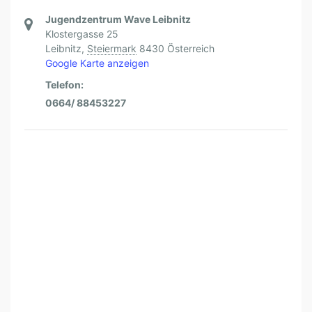
Jugendzentrum Wave Leibnitz
Klostergasse 25
Leibnitz
,
Steiermark
8430
Österreich
Google Karte anzeigen
Telefon:
0664/ 88453227