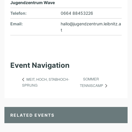
Jugendzentrum Wave
Telefon:
0664 88453226
Email:
hallo@jugendzentrum.leibnitz.a
t
Event Navigation
SOMMER
WEIT, HOCH, STABHOCH-
SPRUNG
TENNISCAMP
RELATED EVENTS