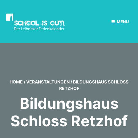
MENU
HOME
/
VERANSTALTUNGEN
/
BILDUNGSHAUS SCHLOSS
RETZHOF
Bildungshaus
Schloss Retzhof