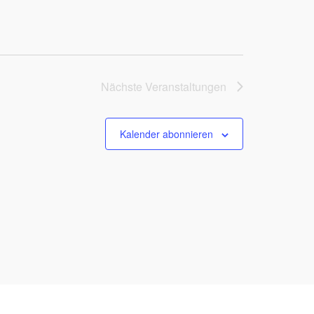
Nächste
Veranstaltungen
Kalender abonnieren