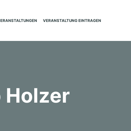
VERANSTALTUNGEN
VERANSTALTUNG EINTRAGEN
 Holzer