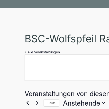
BSC-Wolfspfeil R
« Alle Veranstaltungen
Veranstaltungen von diesem
Anstehende
Heute