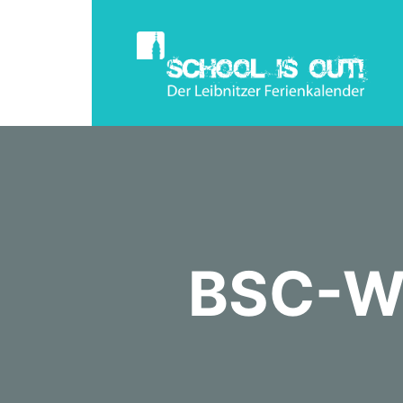
BSC-Wo