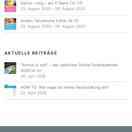
Dance – sing – act 4 Teens (12-17)
25. August 2025
-
29. August 2025
Kreativ Tanzwoche 4 Kids (8-11)
25. August 2025
-
29. August 2025
AKTUELLE BEITRÄGE
“School is out!” – der Leibnitzer Online-Ferienkalender
2026 ist in!
30. Juni 2026
HOW TO: Wie trage ich meine Veranstaltung ein?
22. April 2026