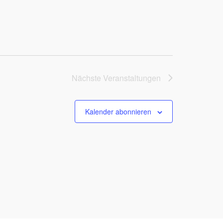
Nächste
Veranstaltungen
Kalender abonnieren