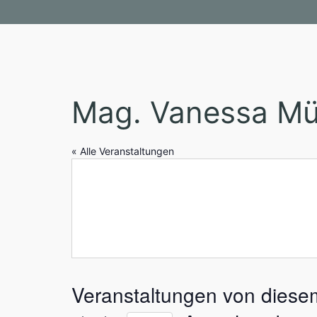
Mag. Vanessa Mü
« Alle Veranstaltungen
Veranstaltungen von diesem