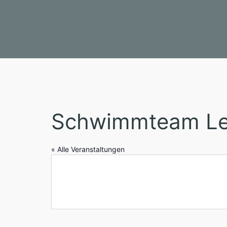
Schwimmteam Lei
« Alle Veranstaltungen