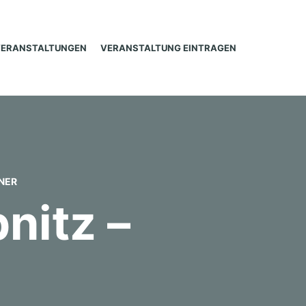
VERANSTALTUNGEN
VERANSTALTUNG EINTRAGEN
NER
nitz –