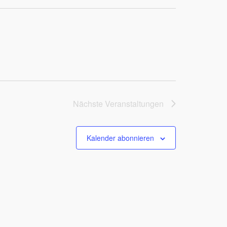
Nächste
Veranstaltungen
Kalender abonnieren