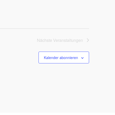
Nächste
Veranstaltungen
Kalender abonnieren