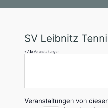
SV Leibnitz Tenni
« Alle Veranstaltungen
Veranstaltungen von diesem