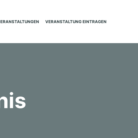
VERANSTALTUNGEN
VERANSTALTUNG EINTRAGEN
nis