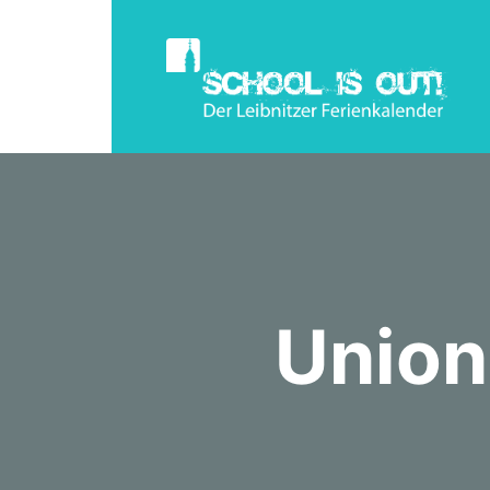
Union