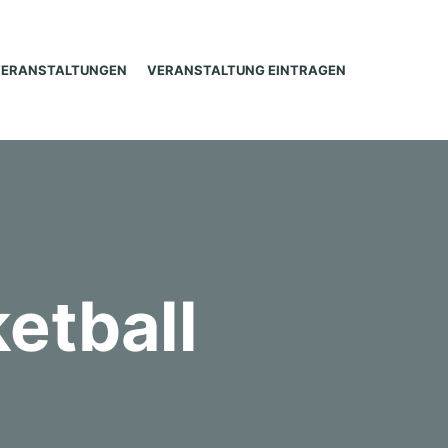
VERANSTALTUNGEN
VERANSTALTUNG EINTRAGEN
etball