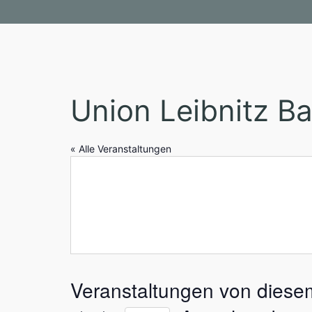
Union Leibnitz Ba
« Alle Veranstaltungen
Veranstaltungen von diesem