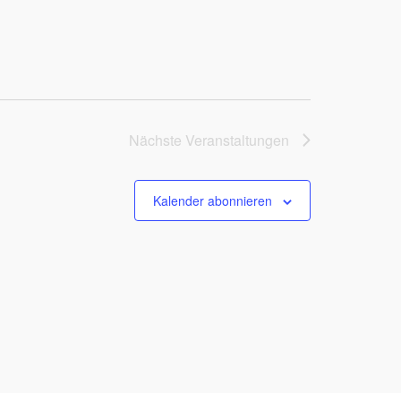
Nächste
Veranstaltungen
Kalender abonnieren