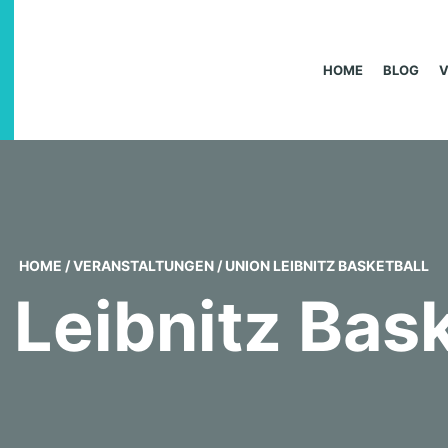
HOME
BLOG
HOME
/
VERANSTALTUNGEN
/
UNION LEIBNITZ BASKETBALL
 Leibnitz Bask