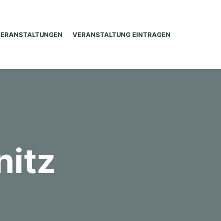
VERANSTALTUNGEN
VERANSTALTUNG EINTRAGEN
nitz