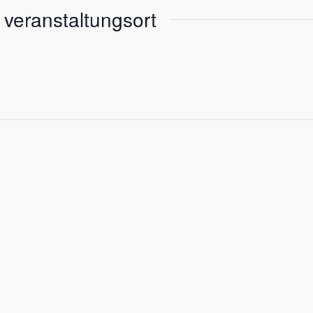
veranstaltungsort