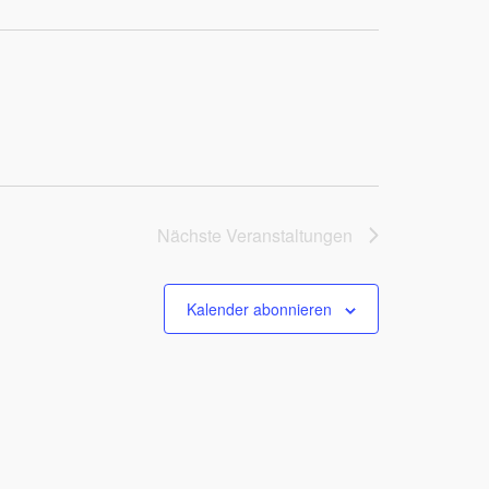
Nächste
Veranstaltungen
Kalender abonnieren